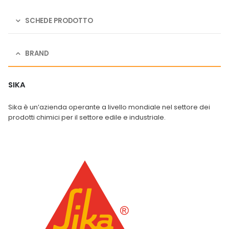
SCHEDE PRODOTTO
BRAND
SIKA
Sika è un’azienda operante a livello mondiale nel settore dei
prodotti chimici per il settore edile e industriale.