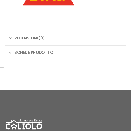
RECENSIONI (0)
SCHEDE PRODOTTO