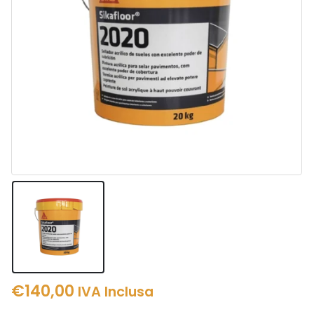
€
140,00
IVA Inclusa